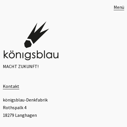
Menü
MACHT ZUKUNFT!
Kontakt
königsblau-Denkfabrik
Rothspalk 4
18279 Langhagen