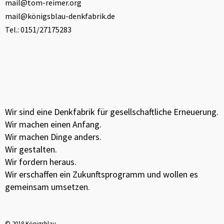
mail@tom-reimer.org
mail@königsblau-denkfabrik.de
Tel.: 0151/27175283
Wir sind eine Denkfabrik für gesellschaftliche Erneuerung.
Wir machen einen Anfang.
Wir machen Dinge anders.
Wir gestalten.
Wir fordern heraus.
Wir erschaffen ein Zukunftsprogramm und wollen es
gemeinsam umsetzen.
© 2018 Königsblau